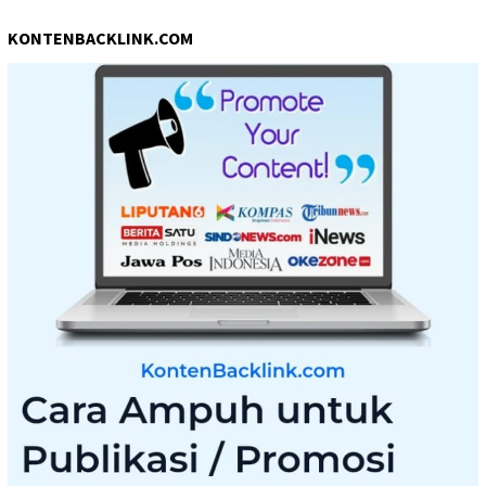
KONTENBACKLINK.COM