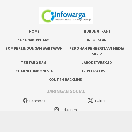
HOME
HUBUNGI KAMI
SUSUNAN REDAKSI
INFO IKLAN
SOP PERLINDUNGAN WARTAWAN
PEDOMAN PEMBERITAAN MEDIA
SIBER
TENTANG KAMI
JABODETABEK.ID
CHANNEL INDONESIA
BERITA WEBSITE
KONTEN BACKLINK
JARINGAN SOCIAL
Facebook
Twitter
Instagram
tutup