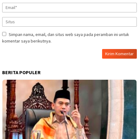
Simpan nama, email, dan situs web saya pada peramban ini untuk
komentar saya berikutnya.
BERITA POPULER