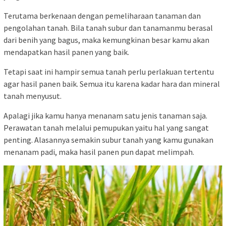
Terutama berkenaan dengan pemeliharaan tanaman dan
pengolahan tanah. Bila tanah subur dan tanamanmu berasal
dari benih yang bagus, maka kemungkinan besar kamu akan
mendapatkan hasil panen yang baik.
Tetapi saat ini hampir semua tanah perlu perlakuan tertentu
agar hasil panen baik. Semua itu karena kadar hara dan mineral
tanah menyusut.
Apalagi jika kamu hanya menanam satu jenis tanaman saja.
Perawatan tanah melalui pemupukan yaitu hal yang sangat
penting. Alasannya semakin subur tanah yang kamu gunakan
menanam padi, maka hasil panen pun dapat melimpah.