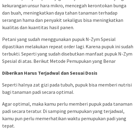
kekurangan unsur hara mikro, mencegah kerontokan bunga
dan buah, meningkatkan daya tahan tanaman terhadap
serangan hama dan penyakit sekaligus bisa meningkatkan
kualitas dan kuantitas hasil panen.
Petani yang sudah menggunakan pupuk N-Zym Spesial
dipastikan melakukan repeat order lagi. Karena pupuk ini sudah
terbukti. Seperti yang sudah disebutkan manfaat pupuk N-Zym
Spesial di atas. Berikut Metode Pemupukan yang Benar
Diberikan Harus Terjadwal dan Sesuai Dosis
Seperti halnya zat gizi pada tubuh, pupuk bisa memberi nutrisi
bagi tanaman padi secara optimal.
Agar optimal, maka kamu perlu memberi pupuk pada tanaman
padi secara teratur. Di samping pemupukan yang terjadwal,
kamu pun perlu memerhatikan waktu pemupukan padi yang
tepat.