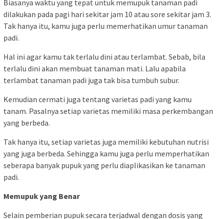
Biasanya waktu yang tepat untuk memupuk tanaman padi
dilakukan pada pagi hari sekitar jam 10 atau sore sekitar jam 3.
Tak hanya itu, kamu juga perlu memerhatikan umur tanaman
padi.
Hal ini agar kamu tak terlalu dini atau terlambat. Sebab, bila
terlalu dini akan membuat tanaman mati. Lalu apabila
terlambat tanaman padi juga tak bisa tumbuh subur.
Kemudian cermati juga tentang varietas padi yang kamu
tanam. Pasalnya setiap varietas memiliki masa perkembangan
yang berbeda.
Tak hanya itu, setiap varietas juga memiliki kebutuhan nutrisi
yang juga berbeda. Sehingga kamu juga perlu memperhatikan
seberapa banyak pupuk yang perlu diaplikasikan ke tanaman
padi.
Memupuk yang Benar
Selain pemberian pupuk secara terjadwal dengan dosis yang