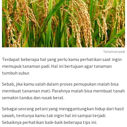
Tanaman padi
Terdapat beberapa hal yang perlu kamu perhatikan saat ingin
memupuk tanaman padi. Hal ini bertujuan agar tanaman
tumbuh subur.
Sebab, jika kamu salah dalam proses pemupukan malah bisa
membuat tanaman mati. Parahnya malah bisa membuat tanah
semakin tandus dan rusak berat.
Sebagai seorang petani yang menggantungkan hidup dari hasil
sawah, tentunya kamu tak ingin hal ini sampai terjadi.
Sebaiknya perhatikan baik-baik beberapa tips ini.