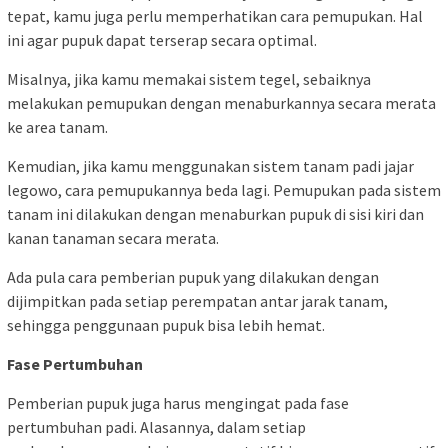
tepat, kamu juga perlu memperhatikan cara pemupukan. Hal
ini agar pupuk dapat terserap secara optimal.
Misalnya, jika kamu memakai sistem tegel, sebaiknya
melakukan pemupukan dengan menaburkannya secara merata
ke area tanam.
Kemudian, jika kamu menggunakan sistem tanam padi jajar
legowo, cara pemupukannya beda lagi. Pemupukan pada sistem
tanam ini dilakukan dengan menaburkan pupuk di sisi kiri dan
kanan tanaman secara merata.
Ada pula cara pemberian pupuk yang dilakukan dengan
dijimpitkan pada setiap perempatan antar jarak tanam,
sehingga penggunaan pupuk bisa lebih hemat.
Fase Pertumbuhan
Pemberian pupuk juga harus mengingat pada fase
pertumbuhan padi. Alasannya, dalam setiap