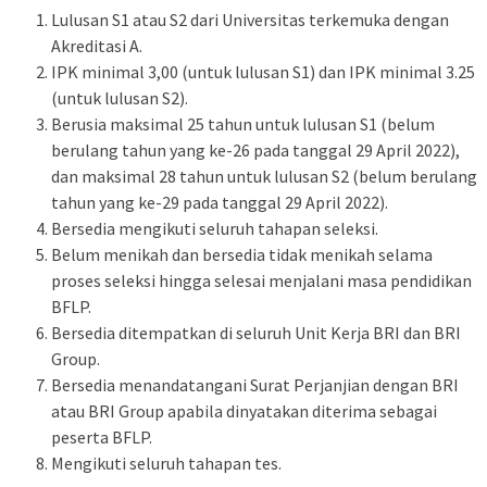
Lulusan S1 atau S2 dari Universitas terkemuka dengan
Akreditasi A.
IPK minimal 3,00 (untuk lulusan S1) dan IPK minimal 3.25
(untuk lulusan S2).
Berusia maksimal 25 tahun untuk lulusan S1 (belum
berulang tahun yang ke-26 pada tanggal 29 April 2022),
dan maksimal 28 tahun untuk lulusan S2 (belum berulang
tahun yang ke-29 pada tanggal 29 April 2022).
Bersedia mengikuti seluruh tahapan seleksi.
Belum menikah dan bersedia tidak menikah selama
proses seleksi hingga selesai menjalani masa pendidikan
BFLP.
Bersedia ditempatkan di seluruh Unit Kerja BRI dan BRI
Group.
Bersedia menandatangani Surat Perjanjian dengan BRI
atau BRI Group apabila dinyatakan diterima sebagai
peserta BFLP.
Mengikuti seluruh tahapan tes.