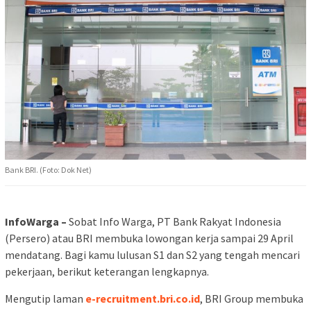
Bank BRI. (Foto: Dok Net)
InfoWarga –
Sobat Info Warga, PT Bank Rakyat Indonesia
(Persero) atau BRI membuka lowongan kerja sampai 29 April
mendatang. Bagi kamu lulusan S1 dan S2 yang tengah mencari
pekerjaan, berikut keterangan lengkapnya.
Mengutip laman
e-recruitment.bri.co.id
, BRI Group membuka