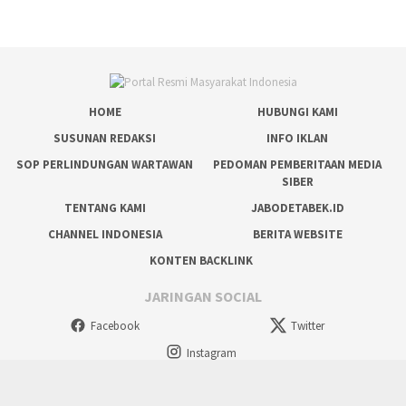
HOME
HUBUNGI KAMI
SUSUNAN REDAKSI
INFO IKLAN
SOP PERLINDUNGAN WARTAWAN
PEDOMAN PEMBERITAAN MEDIA
SIBER
TENTANG KAMI
JABODETABEK.ID
CHANNEL INDONESIA
BERITA WEBSITE
KONTEN BACKLINK
JARINGAN SOCIAL
Facebook
Twitter
Instagram
tutup