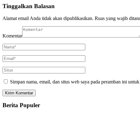
Tinggalkan Balasan
Alamat email Anda tidak akan dipublikasikan.
Ruas yang wajib ditan
Komentar
Simpan nama, email, dan situs web saya pada peramban ini untuk
Berita Populer