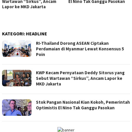
Wartawan “Sirkus”, Ancam
El Nino Tak Ganggu Pasokan
Lapor ke MKD Jakarta
KATEGORI:
HEADLINE
RI-Thailand Dorong ASEAN Ciptakan
Perdamaian di Myanmar Lewat Konsensus 5
Poin
KWP Kecam Pernyataan Deddy Sitorus yang
Sebut Wartawan “Sirkus”, Ancam Lapor ke
MKD Jakarta
Stok Pangan Nasional Kian Kokoh, Pemerintah
Optimistis El Nino Tak Ganggu Pasokan