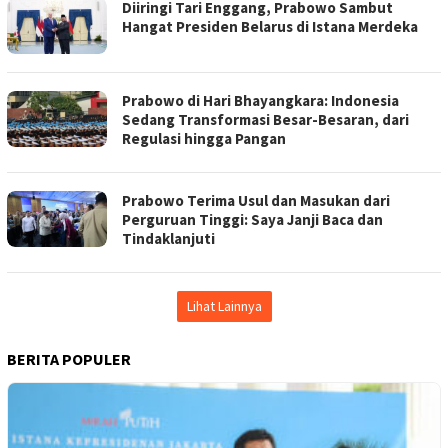
Diiringi Tari Enggang, Prabowo Sambut
Hangat Presiden Belarus di Istana Merdeka
Prabowo di Hari Bhayangkara: Indonesia
Sedang Transformasi Besar-Besaran, dari
Regulasi hingga Pangan
Prabowo Terima Usul dan Masukan dari
Perguruan Tinggi: Saya Janji Baca dan
Tindaklanjuti
Lihat Lainnya
BERITA POPULER