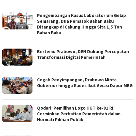
Pengembangan Kasus Laboratorium Gelap
Semarang, Dua Pemasok Bahan Baku
Ditangkap di Cakung Hingga Sita 1,5 Ton
Bahan Baku
Bertemu Prabowo, DEN Dukung Percepatan
Transformasi Digital Pemerintah
Cegah Penyimpangan, Prabowo Minta
Gubernur hingga Kades Ikut Awasi Dapur MBG
Qodari: Pemilihan Logo HUT ke-81 RI
Cerminkan Perhatian Pemerintah dalam
Hormati Pilihan Publik