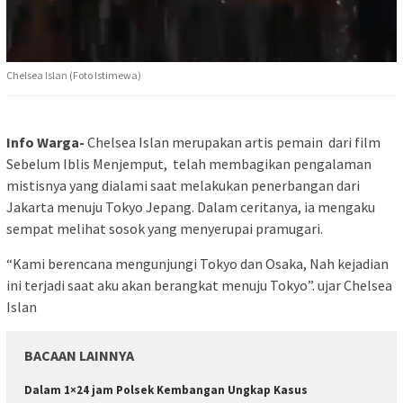
Chelsea Islan (Foto Istimewa)
Info Warga-
Chelsea Islan merupakan artis pemain dari film
Sebelum Iblis Menjemput, telah membagikan pengalaman
mistisnya yang dialami saat melakukan penerbangan dari
Jakarta menuju Tokyo Jepang. Dalam ceritanya, ia mengaku
sempat melihat sosok yang menyerupai pramugari.
“Kami berencana mengunjungi Tokyo dan Osaka, Nah kejadian
ini terjadi saat aku akan berangkat menuju Tokyo”. ujar Chelsea
Islan
BACAAN LAINNYA
Dalam 1×24 jam Polsek Kembangan Ungkap Kasus