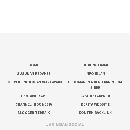
HOME
HUBUNGI KAMI
SUSUNAN REDAKSI
INFO IKLAN
SOP PERLINDUNGAN WARTAWAN
PEDOMAN PEMBERITAAN MEDIA
SIBER
TENTANG KAMI
JABODETABEK.ID
CHANNEL INDONESIA
BERITA WEBSITE
BLOGGER TERBAIK
KONTEN BACKLINK
JARINGAN SOCIAL