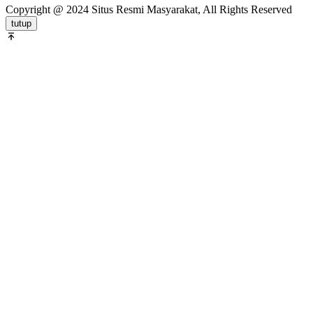
Copyright @ 2024 Situs Resmi Masyarakat, All Rights Reserved
tutup