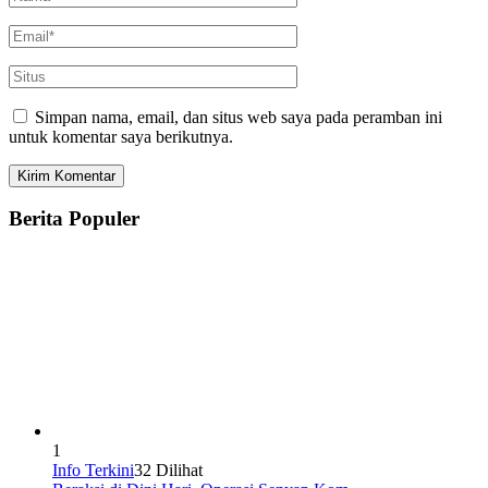
Simpan nama, email, dan situs web saya pada peramban ini
untuk komentar saya berikutnya.
Berita Populer
1
Info Terkini
32 Dilihat