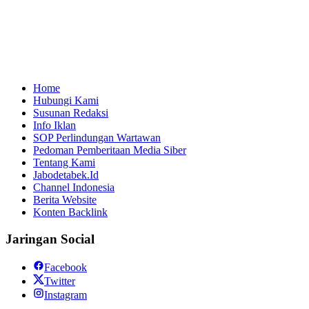
Home
Hubungi Kami
Susunan Redaksi
Info Iklan
SOP Perlindungan Wartawan
Pedoman Pemberitaan Media Siber
Tentang Kami
Jabodetabek.Id
Channel Indonesia
Berita Website
Konten Backlink
Jaringan Social
Facebook
Twitter
Instagram