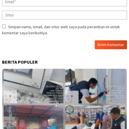
Simpan nama, email, dan situs web saya pada peramban ini untuk
komentar saya berikutnya.
BERITA POPULER