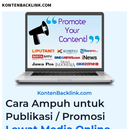
KONTENBACKLINK.COM