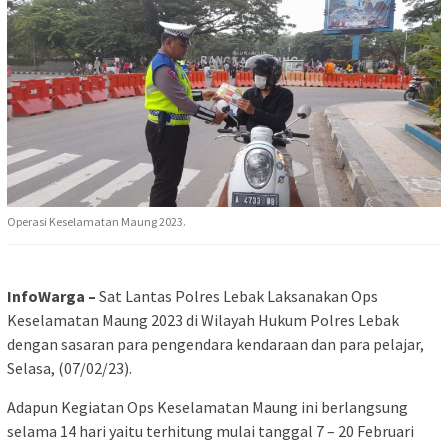
Operasi Keselamatan Maung 2023.
InfoWarga –
Sat Lantas Polres Lebak Laksanakan Ops
Keselamatan Maung 2023 di Wilayah Hukum Polres Lebak
dengan sasaran para pengendara kendaraan dan para pelajar,
Selasa, (07/02/23).
Adapun Kegiatan Ops Keselamatan Maung ini berlangsung
selama 14 hari yaitu terhitung mulai tanggal 7 – 20 Februari