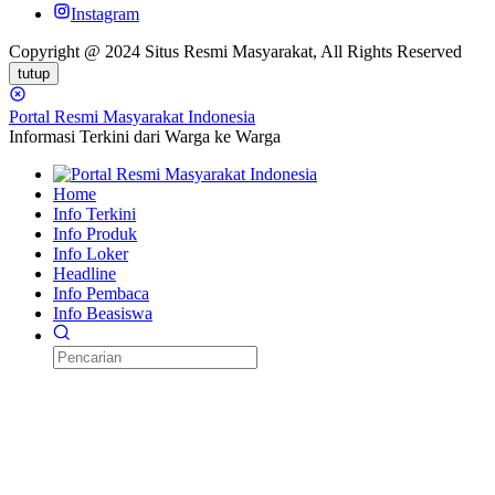
Instagram
Copyright @ 2024 Situs Resmi Masyarakat, All Rights Reserved
tutup
Portal Resmi Masyarakat Indonesia
Informasi Terkini dari Warga ke Warga
Home
Info Terkini
Info Produk
Info Loker
Headline
Info Pembaca
Info Beasiswa