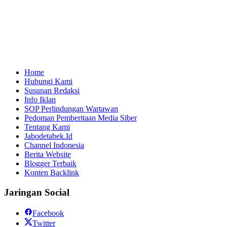
Home
Hubungi Kami
Susunan Redaksi
Info Iklan
SOP Perlindungan Wartawan
Pedoman Pemberitaan Media Siber
Tentang Kami
Jabodetabek.Id
Channel Indonesia
Berita Website
Blogger Terbaik
Konten Backlink
Jaringan Social
Facebook
Twitter