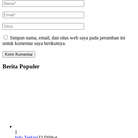
Simpan nama, email, dan situs web saya pada peramban ini
untuk komentar saya berikutnya.
Berita Populer
1
Info Terkini
32 Dilihat