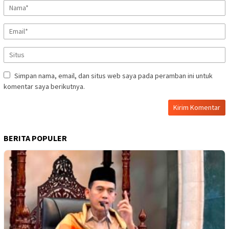
Simpan nama, email, dan situs web saya pada peramban ini untuk
komentar saya berikutnya.
BERITA POPULER