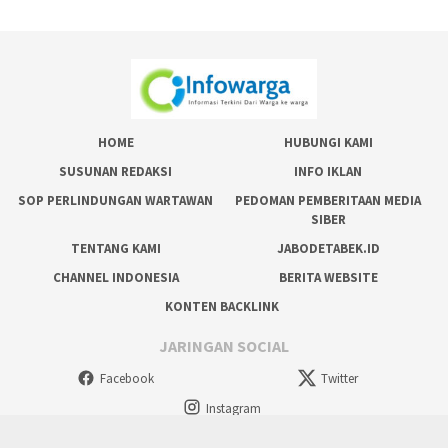
HOME
HUBUNGI KAMI
SUSUNAN REDAKSI
INFO IKLAN
SOP PERLINDUNGAN WARTAWAN
PEDOMAN PEMBERITAAN MEDIA
SIBER
TENTANG KAMI
JABODETABEK.ID
CHANNEL INDONESIA
BERITA WEBSITE
KONTEN BACKLINK
JARINGAN SOCIAL
Facebook
Twitter
Instagram
tutup