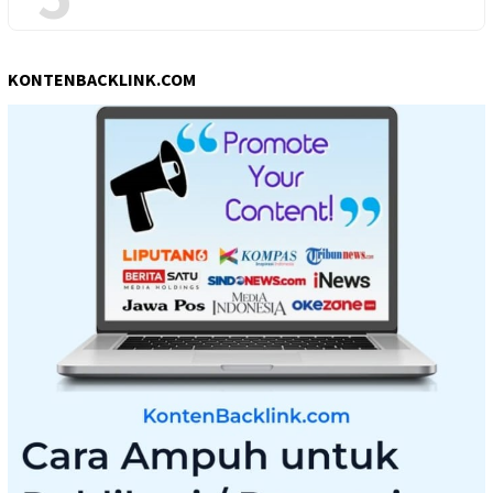
KONTENBACKLINK.COM