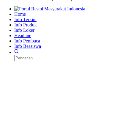
Home
Info Terkini
Info Produk
Info Loker
Headline
Info Pembaca
Info Beasiswa