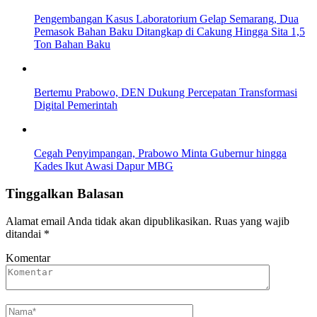
Pengembangan Kasus Laboratorium Gelap Semarang, Dua
Pemasok Bahan Baku Ditangkap di Cakung Hingga Sita 1,5
Ton Bahan Baku
Bertemu Prabowo, DEN Dukung Percepatan Transformasi
Digital Pemerintah
Cegah Penyimpangan, Prabowo Minta Gubernur hingga
Kades Ikut Awasi Dapur MBG
Tinggalkan Balasan
Alamat email Anda tidak akan dipublikasikan.
Ruas yang wajib
ditandai
*
Komentar