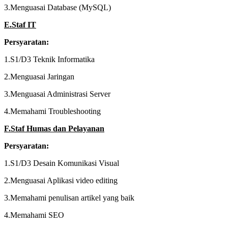
3.Menguasai Database (MySQL)
E.Staf IT
Persyaratan:
1.S1/D3 Teknik Informatika
2.Menguasai Jaringan
3.Menguasai Administrasi Server
4.Memahami Troubleshooting
F.Staf Humas dan Pelayanan
Persyaratan:
1.S1/D3 Desain Komunikasi Visual
2.Menguasai Aplikasi video editing
3.Memahami penulisan artikel yang baik
4.Memahami SEO