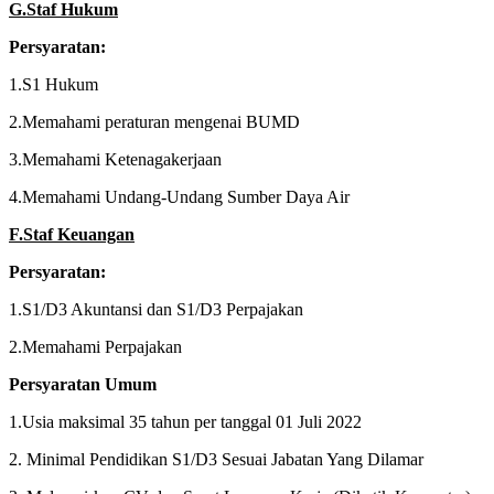
G.Staf Hukum
Persyaratan:
1.S1 Hukum
2.Memahami peraturan mengenai BUMD
3.Memahami Ketenagakerjaan
4.Memahami Undang-Undang Sumber Daya Air
F.Staf Keuangan
Persyaratan:
1.S1/D3 Akuntansi dan S1/D3 Perpajakan
2.Memahami Perpajakan
Persyaratan Umum
1.Usia maksimal 35 tahun per tanggal 01 Juli 2022
2. Minimal Pendidikan S1/D3 Sesuai Jabatan Yang Dilamar