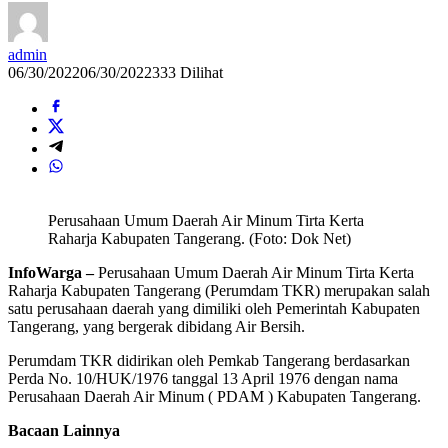
admin
06/30/2022
06/30/2022
333 Dilihat
Perusahaan Umum Daerah Air Minum Tirta Kerta
Raharja Kabupaten Tangerang. (Foto: Dok Net)
InfoWarga –
Perusahaan Umum Daerah Air Minum Tirta Kerta
Raharja Kabupaten Tangerang (Perumdam TKR) merupakan salah
satu perusahaan daerah yang dimiliki oleh Pemerintah Kabupaten
Tangerang, yang bergerak dibidang Air Bersih.
Perumdam TKR didirikan oleh Pemkab Tangerang berdasarkan
Perda No. 10/HUK/1976 tanggal 13 April 1976 dengan nama
Perusahaan Daerah Air Minum ( PDAM ) Kabupaten Tangerang.
Bacaan Lainnya