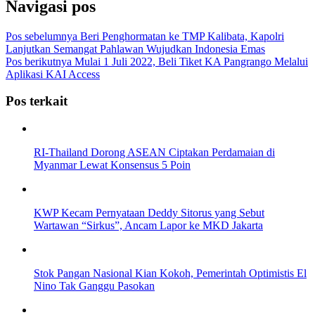
Navigasi pos
Pos sebelumnya
Beri Penghormatan ke TMP Kalibata, Kapolri
Lanjutkan Semangat Pahlawan Wujudkan Indonesia Emas
Pos berikutnya
Mulai 1 Juli 2022, Beli Tiket KA Pangrango Melalui
Aplikasi KAI Access
Pos terkait
RI-Thailand Dorong ASEAN Ciptakan Perdamaian di
Myanmar Lewat Konsensus 5 Poin
KWP Kecam Pernyataan Deddy Sitorus yang Sebut
Wartawan “Sirkus”, Ancam Lapor ke MKD Jakarta
Stok Pangan Nasional Kian Kokoh, Pemerintah Optimistis El
Nino Tak Ganggu Pasokan