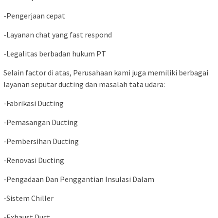
-Pengerjaan cepat
-Layanan chat yang fast respond
-Legalitas berbadan hukum PT
Selain factor di atas, Perusahaan kami juga memiliki berbagai
layanan seputar ducting dan masalah tata udara:
-Fabrikasi Ducting
-Pemasangan Ducting
-Pembersihan Ducting
-Renovasi Ducting
-Pengadaan Dan Penggantian Insulasi Dalam
-Sistem Chiller
-Exhaust Duct