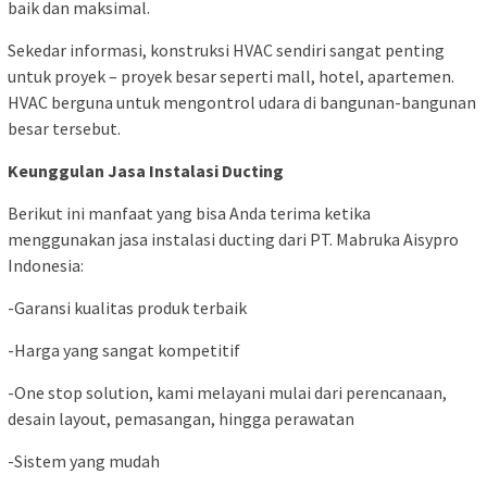
baik dan maksimal.
Sekedar informasi, konstruksi HVAC sendiri sangat penting
untuk proyek – proyek besar seperti mall, hotel, apartemen.
HVAC berguna untuk mengontrol udara di bangunan-bangunan
besar tersebut.
Keunggulan Jasa Instalasi Ducting
Berikut ini manfaat yang bisa Anda terima ketika
menggunakan jasa instalasi ducting dari PT. Mabruka Aisypro
Indonesia:
-Garansi kualitas produk terbaik
-Harga yang sangat kompetitif
-One stop solution, kami melayani mulai dari perencanaan,
desain layout, pemasangan, hingga perawatan
-Sistem yang mudah