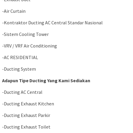
-Air Curtain
-Kontraktor Ducting AC Central Standar Nasional
-Sistem Cooling Tower
-VRV / VRF Air Conditioning
-AC RESIDENTIAL
-Ducting System
Adapun Tipe Ducting Yang Kami Sediakan
-Ducting AC Central
-Ducting Exhaust Kitchen
-Ducting Exhaust Parkir
-Ducting Exhaust Toilet