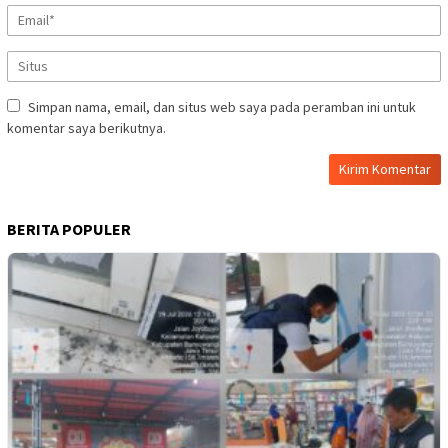
Simpan nama, email, dan situs web saya pada peramban ini untuk
komentar saya berikutnya.
BERITA POPULER