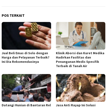
POS TERKAIT
Jual Beli Emas di Solo dengan
Klinik Aborsi dan Kuret Medika
Harga dan Pelayanan Terbaik?
Hadirkan Fasilitas dan
Ini Dia Rekomendasinya
Penanganan Medis Spesifik
Terbaik di Tanah Air
Datangi Hunian di Bantaran Rel
Jasa Anti Rayap Ini Solusi