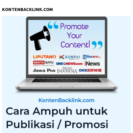
KONTENBACKLINK.COM