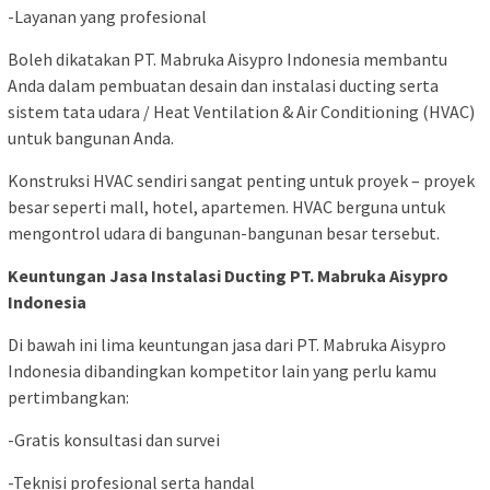
-Layanan yang profesional
Boleh dikatakan PT. Mabruka Aisypro Indonesia membantu
Anda dalam pembuatan desain dan instalasi ducting serta
sistem tata udara / Heat Ventilation & Air Conditioning (HVAC)
untuk bangunan Anda.
Konstruksi HVAC sendiri sangat penting untuk proyek – proyek
besar seperti mall, hotel, apartemen. HVAC berguna untuk
mengontrol udara di bangunan-bangunan besar tersebut.
Keuntungan Jasa Instalasi Ducting PT. Mabruka Aisypro
Indonesia
Di bawah ini lima keuntungan jasa dari PT. Mabruka Aisypro
Indonesia dibandingkan kompetitor lain yang perlu kamu
pertimbangkan:
-Gratis konsultasi dan survei
-Teknisi profesional serta handal