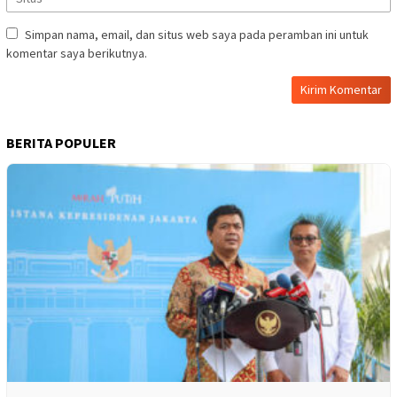
Simpan nama, email, dan situs web saya pada peramban ini untuk
komentar saya berikutnya.
BERITA POPULER