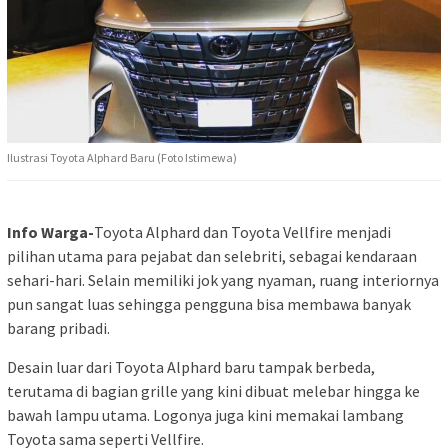
Ilustrasi Toyota Alphard Baru (Foto Istimewa)
Info Warga-
Toyota Alphard dan Toyota Vellfire menjadi
pilihan utama para pejabat dan selebriti, sebagai kendaraan
sehari-hari. Selain memiliki jok yang nyaman, ruang interiornya
pun sangat luas sehingga pengguna bisa membawa banyak
barang pribadi.
Desain luar dari Toyota Alphard baru tampak berbeda,
terutama di bagian grille yang kini dibuat melebar hingga ke
bawah lampu utama. Logonya juga kini memakai lambang
Toyota sama seperti Vellfire.