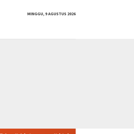
MINGGU, 9 AGUSTUS 2026