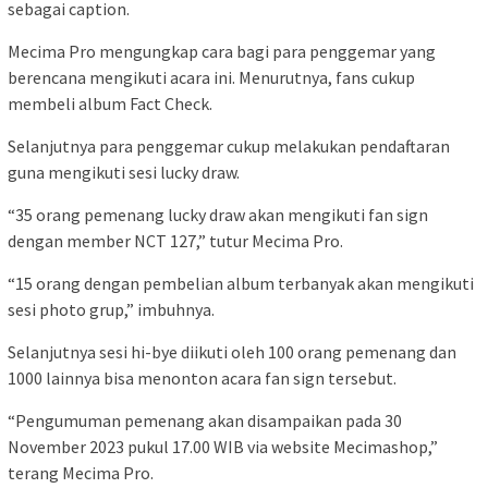
sebagai caption.
Mecima Pro mengungkap cara bagi para penggemar yang
berencana mengikuti acara ini. Menurutnya, fans cukup
membeli album Fact Check.
Selanjutnya para penggemar cukup melakukan pendaftaran
guna mengikuti sesi lucky draw.
“35 orang pemenang lucky draw akan mengikuti fan sign
dengan member NCT 127,” tutur Mecima Pro.
“15 orang dengan pembelian album terbanyak akan mengikuti
sesi photo grup,” imbuhnya.
Selanjutnya sesi hi-bye diikuti oleh 100 orang pemenang dan
1000 lainnya bisa menonton acara fan sign tersebut.
“Pengumuman pemenang akan disampaikan pada 30
November 2023 pukul 17.00 WIB via website Mecimashop,”
terang Mecima Pro.