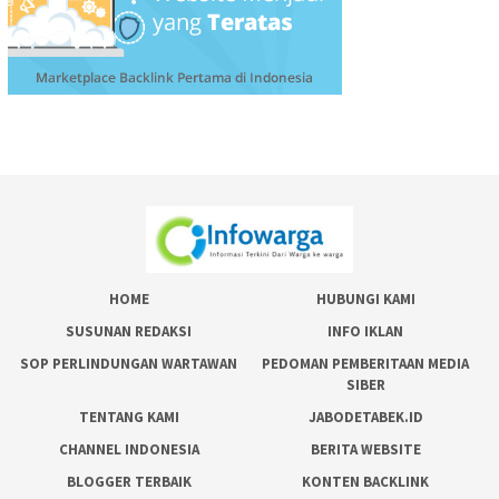
HOME
HUBUNGI KAMI
SUSUNAN REDAKSI
INFO IKLAN
SOP PERLINDUNGAN WARTAWAN
PEDOMAN PEMBERITAAN MEDIA
SIBER
TENTANG KAMI
JABODETABEK.ID
CHANNEL INDONESIA
BERITA WEBSITE
BLOGGER TERBAIK
KONTEN BACKLINK