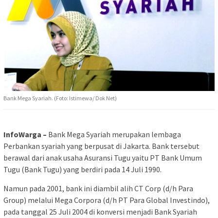
Bank Mega Syariah. (Foto: Istimewa/ Dok Net)
InfoWarga –
Bank Mega Syariah merupakan lembaga
Perbankan syariah yang berpusat di Jakarta. Bank tersebut
berawal dari anak usaha Asuransi Tugu yaitu PT Bank Umum
Tugu (Bank Tugu) yang berdiri pada 14 Juli 1990.
Namun pada 2001, bank ini diambil alih CT Corp (d/h Para
Group) melalui Mega Corpora (d/h PT Para Global Investindo),
pada tanggal 25 Juli 2004 di konversi menjadi Bank Syariah