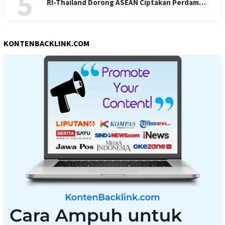
5
RI-Thailand Dorong ASEAN Ciptakan Perdam…
KONTENBACKLINK.COM