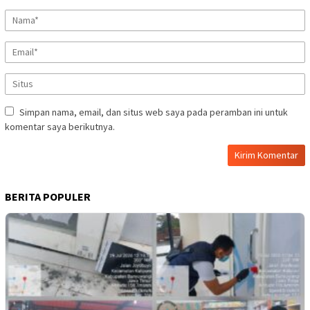
Simpan nama, email, dan situs web saya pada peramban ini untuk
komentar saya berikutnya.
BERITA POPULER