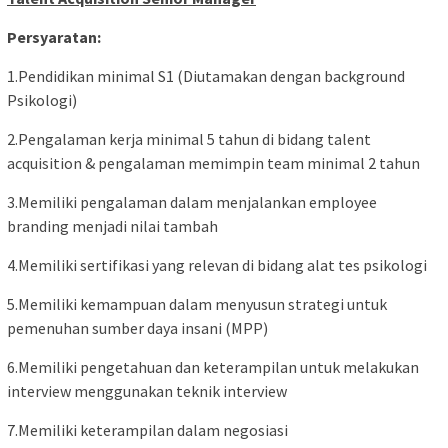
Persyaratan:
1.Pendidikan minimal S1 (Diutamakan dengan background
Psikologi)
2.Pengalaman kerja minimal 5 tahun di bidang talent
acquisition & pengalaman memimpin team minimal 2 tahun
3.Memiliki pengalaman dalam menjalankan employee
branding menjadi nilai tambah
4.Memiliki sertifikasi yang relevan di bidang alat tes psikologi
5.Memiliki kemampuan dalam menyusun strategi untuk
pemenuhan sumber daya insani (MPP)
6.Memiliki pengetahuan dan keterampilan untuk melakukan
interview menggunakan teknik interview
7.Memiliki keterampilan dalam negosiasi