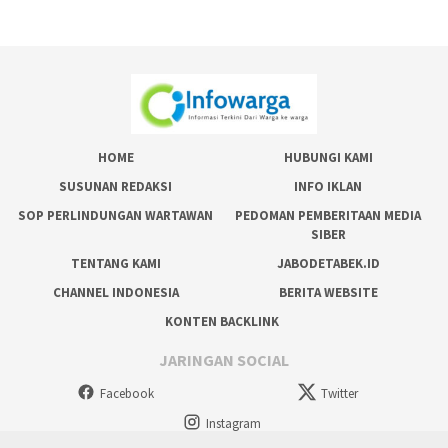
HOME
HUBUNGI KAMI
SUSUNAN REDAKSI
INFO IKLAN
SOP PERLINDUNGAN WARTAWAN
PEDOMAN PEMBERITAAN MEDIA
SIBER
TENTANG KAMI
JABODETABEK.ID
CHANNEL INDONESIA
BERITA WEBSITE
KONTEN BACKLINK
JARINGAN SOCIAL
Facebook
Twitter
Instagram
tutup