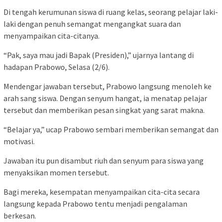
Di tengah kerumunan siswa di ruang kelas, seorang pelajar laki-
laki dengan penuh semangat mengangkat suara dan
menyampaikan cita-citanya.
“Pak, saya mau jadi Bapak (Presiden),” ujarnya lantang di
hadapan Prabowo, Selasa (2/6).
Mendengar jawaban tersebut, Prabowo langsung menoleh ke
arah sang siswa. Dengan senyum hangat, ia menatap pelajar
tersebut dan memberikan pesan singkat yang sarat makna.
“Belajar ya,” ucap Prabowo sembari memberikan semangat dan
motivasi.
Jawaban itu pun disambut riuh dan senyum para siswa yang
menyaksikan momen tersebut.
Bagi mereka, kesempatan menyampaikan cita-cita secara
langsung kepada Prabowo tentu menjadi pengalaman
berkesan.