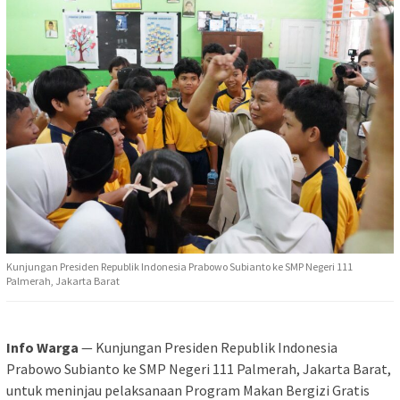
Kunjungan Presiden Republik Indonesia Prabowo Subianto ke SMP Negeri 111
Palmerah, Jakarta Barat
Info Warga
— Kunjungan Presiden Republik Indonesia
Prabowo Subianto ke SMP Negeri 111 Palmerah, Jakarta Barat,
untuk meninjau pelaksanaan Program Makan Bergizi Gratis