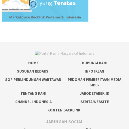
HOME
HUBUNGI KAMI
SUSUNAN REDAKSI
INFO IKLAN
SOP PERLINDUNGAN WARTAWAN
PEDOMAN PEMBERITAAN MEDIA
SIBER
TENTANG KAMI
JABODETABEK.ID
CHANNEL INDONESIA
BERITA WEBSITE
KONTEN BACKLINK
JARINGAN SOCIAL