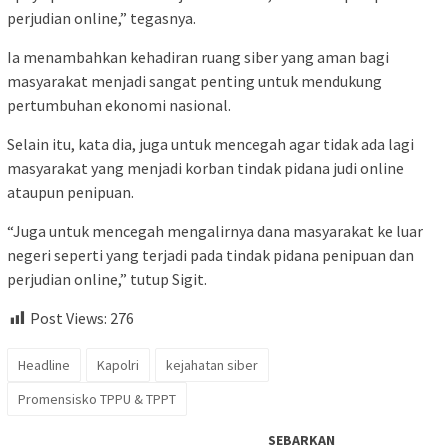
perjudian online,” tegasnya.
Ia menambahkan kehadiran ruang siber yang aman bagi
masyarakat menjadi sangat penting untuk mendukung
pertumbuhan ekonomi nasional.
Selain itu, kata dia, juga untuk mencegah agar tidak ada lagi
masyarakat yang menjadi korban tindak pidana judi online
ataupun penipuan.
“Juga untuk mencegah mengalirnya dana masyarakat ke luar
negeri seperti yang terjadi pada tindak pidana penipuan dan
perjudian online,” tutup Sigit.
Post Views:
276
Headline
Kapolri
kejahatan siber
Promensisko TPPU & TPPT
SEBARKAN