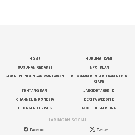
HOME
HUBUNGI KAMI
SUSUNAN REDAKSI
INFO IKLAN
SOP PERLINDUNGAN WARTAWAN
PEDOMAN PEMBERITAAN MEDIA
SIBER
TENTANG KAMI
JABODETABEK.ID
CHANNEL INDONESIA
BERITA WEBSITE
BLOGGER TERBAIK
KONTEN BACKLINK
JARINGAN SOCIAL
Facebook
Twitter