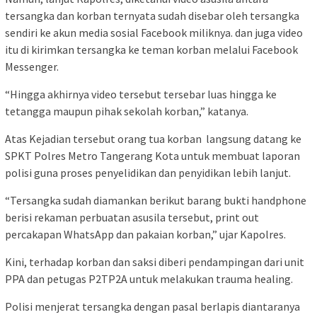
tersangka dan korban ternyata sudah disebar oleh tersangka
sendiri ke akun media sosial Facebook miliknya. dan juga video
itu di kirimkan tersangka ke teman korban melalui Facebook
Messenger.
“Hingga akhirnya video tersebut tersebar luas hingga ke
tetangga maupun pihak sekolah korban,” katanya.
Atas Kejadian tersebut orang tua korban langsung datang ke
SPKT Polres Metro Tangerang Kota untuk membuat laporan
polisi guna proses penyelidikan dan penyidikan lebih lanjut.
“Tersangka sudah diamankan berikut barang bukti handphone
berisi rekaman perbuatan asusila tersebut, print out
percakapan WhatsApp dan pakaian korban,” ujar Kapolres.
Kini, terhadap korban dan saksi diberi pendampingan dari unit
PPA dan petugas P2TP2A untuk melakukan trauma healing.
Polisi menjerat tersangka dengan pasal berlapis diantaranya