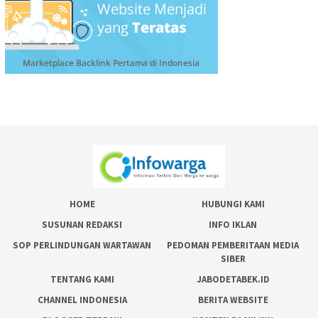
HOME
HUBUNGI KAMI
SUSUNAN REDAKSI
INFO IKLAN
SOP PERLINDUNGAN WARTAWAN
PEDOMAN PEMBERITAAN MEDIA
SIBER
TENTANG KAMI
JABODETABEK.ID
CHANNEL INDONESIA
BERITA WEBSITE