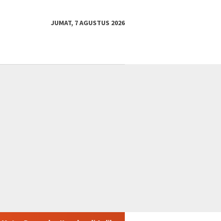
JUMAT, 7 AGUSTUS 2026