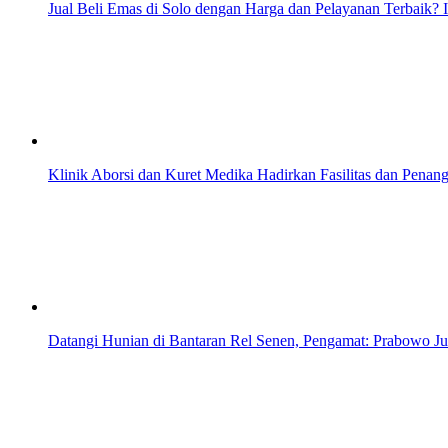
Jual Beli Emas di Solo dengan Harga dan Pelayanan Terbaik?
Klinik Aborsi dan Kuret Medika Hadirkan Fasilitas dan Penang
Datangi Hunian di Bantaran Rel Senen, Pengamat: Prabowo J