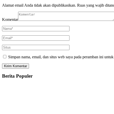
Alamat email Anda tidak akan dipublikasikan.
Ruas yang wajib ditan
Komentar
Simpan nama, email, dan situs web saya pada peramban ini untuk
Berita Populer