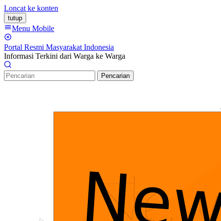
Loncat ke konten
tutup
Menu Mobile
Portal Resmi Masyarakat Indonesia
Informasi Terkini dari Warga ke Warga
Pencarian