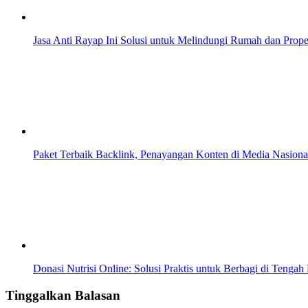
Jasa Anti Rayap Ini Solusi untuk Melindungi Rumah dan Prop
Paket Terbaik Backlink, Penayangan Konten di Media Nasiona
Donasi Nutrisi Online: Solusi Praktis untuk Berbagi di Tenga
Tinggalkan Balasan