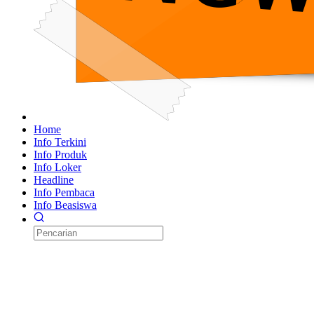
Home
Info Terkini
Info Produk
Info Loker
Headline
Info Pembaca
Info Beasiswa