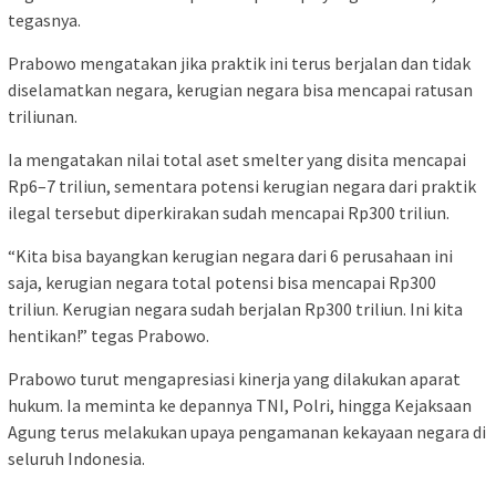
tegasnya.
Prabowo mengatakan jika praktik ini terus berjalan dan tidak
diselamatkan negara, kerugian negara bisa mencapai ratusan
triliunan.
Ia mengatakan nilai total aset smelter yang disita mencapai
Rp6–7 triliun, sementara potensi kerugian negara dari praktik
ilegal tersebut diperkirakan sudah mencapai Rp300 triliun.
“Kita bisa bayangkan kerugian negara dari 6 perusahaan ini
saja, kerugian negara total potensi bisa mencapai Rp300
triliun. Kerugian negara sudah berjalan Rp300 triliun. Ini kita
hentikan!” tegas Prabowo.
Prabowo turut mengapresiasi kinerja yang dilakukan aparat
hukum. Ia meminta ke depannya TNI, Polri, hingga Kejaksaan
Agung terus melakukan upaya pengamanan kekayaan negara di
seluruh Indonesia.