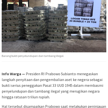
Barang bukti penyelundupan dan tambang illegal.
Info Warga —
Presiden RI Prabowo Subianto menegaskan
langkah penyitaan dan pengembalian aset ke negera sebagai
bukti serius peneggakan Pasal 33 UUD 1945 dalam membasmi
penyelundupan dan tambang ilegal yang merugikan negara
hingga ratusan triliun rupiah.
Hal tersebut disampaikan Prabowo saat melakukan peninjauan