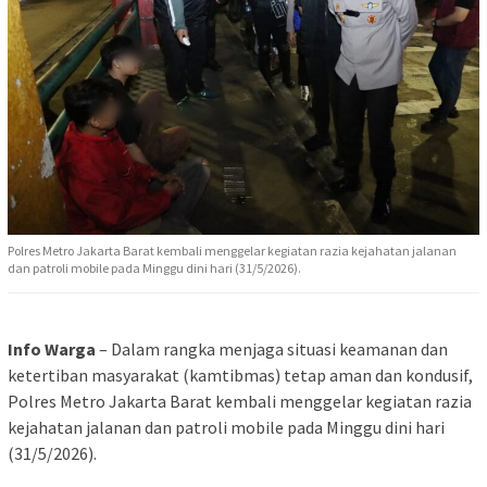
Polres Metro Jakarta Barat kembali menggelar kegiatan razia kejahatan jalanan
dan patroli mobile pada Minggu dini hari (31/5/2026).
Info Warga
– Dalam rangka menjaga situasi keamanan dan
ketertiban masyarakat (kamtibmas) tetap aman dan kondusif,
Polres Metro Jakarta Barat kembali menggelar kegiatan razia
kejahatan jalanan dan patroli mobile pada Minggu dini hari
(31/5/2026).