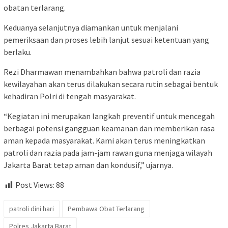
obatan terlarang.
Keduanya selanjutnya diamankan untuk menjalani
pemeriksaan dan proses lebih lanjut sesuai ketentuan yang
berlaku.
Rezi Dharmawan menambahkan bahwa patroli dan razia
kewilayahan akan terus dilakukan secara rutin sebagai bentuk
kehadiran Polri di tengah masyarakat.
“Kegiatan ini merupakan langkah preventif untuk mencegah
berbagai potensi gangguan keamanan dan memberikan rasa
aman kepada masyarakat. Kami akan terus meningkatkan
patroli dan razia pada jam-jam rawan guna menjaga wilayah
Jakarta Barat tetap aman dan kondusif,” ujarnya.
Post Views:
88
patroli dini hari
Pembawa Obat Terlarang
Polres Jakarta Barat