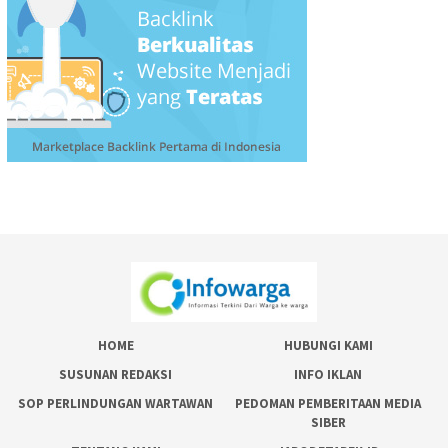
HOME
HUBUNGI KAMI
SUSUNAN REDAKSI
INFO IKLAN
SOP PERLINDUNGAN WARTAWAN
PEDOMAN PEMBERITAAN MEDIA
SIBER