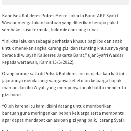
Kapolsek Kalideres Polres Metro Jakarta Barat AKP Syafri
Wasdar mengatakan bantuan yang diberikan berupa paket
sembako, susu formula, Indomie dan uang tunai.
“Ini kita lakukan sebagai perhatian khusus bagi ibu dan anak
untuk menekan angka kurang gizi dan stunting khususnya yang
berada di wilayah Kalideres Jakarta Barat,” ujar Syafri Wasdar
kepada wartawan, Kamis (5/5/2022).
Orang nomor satu di Polsek Kalideres ini menjelaskan kali ini
jajarannya mendatangi warganya kebetulan keluarga bapak
maman dan ibu Wiyah yang mempunyai anak balita menderita
gizi buruk.
“Oleh karena itu kami disini datang untuk memberikan
bantuan guna meringankan beban keluarga serta membantu
agar dapat mendapatkan asupan gizi yang baik,” terang Syafri.