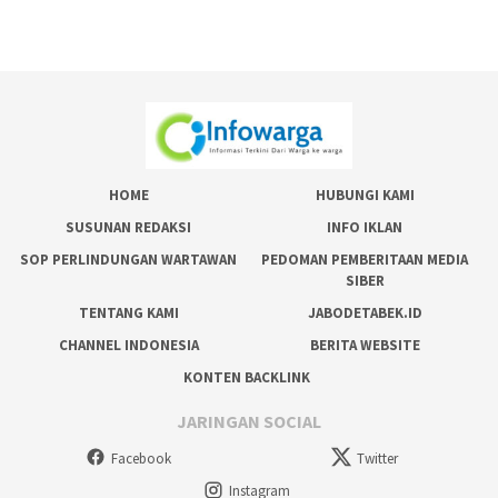
HOME
HUBUNGI KAMI
SUSUNAN REDAKSI
INFO IKLAN
SOP PERLINDUNGAN WARTAWAN
PEDOMAN PEMBERITAAN MEDIA
SIBER
TENTANG KAMI
JABODETABEK.ID
CHANNEL INDONESIA
BERITA WEBSITE
KONTEN BACKLINK
JARINGAN SOCIAL
Facebook
Twitter
Instagram