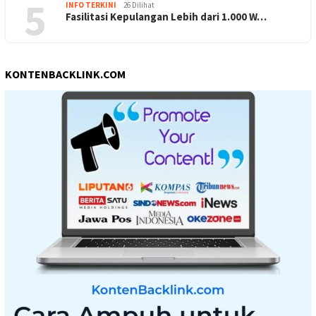
5
INFO TERKINI
26 Dilihat
Fasilitasi Kepulangan Lebih dari 1.000 W…
KONTENBACKLINK.COM