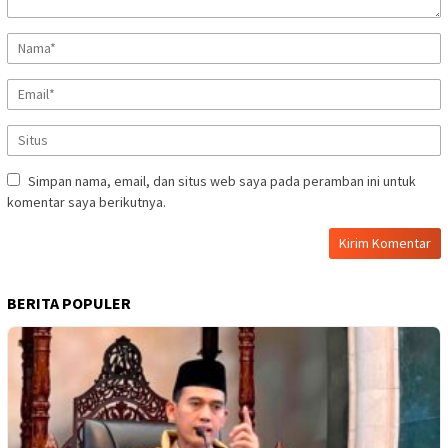
Simpan nama, email, dan situs web saya pada peramban ini untuk
komentar saya berikutnya.
BERITA POPULER