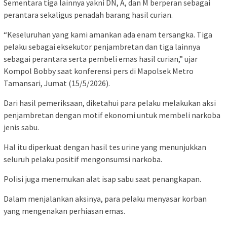
Sementara tiga lainnya yakni DN, A, dan M berperan sebagai
perantara sekaligus penadah barang hasil curian.
“Keseluruhan yang kami amankan ada enam tersangka. Tiga
pelaku sebagai eksekutor penjambretan dan tiga lainnya
sebagai perantara serta pembeli emas hasil curian,” ujar
Kompol Bobby saat konferensi pers di Mapolsek Metro
Tamansari, Jumat (15/5/2026).
Dari hasil pemeriksaan, diketahui para pelaku melakukan aksi
penjambretan dengan motif ekonomi untuk membeli narkoba
jenis sabu.
Hal itu diperkuat dengan hasil tes urine yang menunjukkan
seluruh pelaku positif mengonsumsi narkoba.
Polisi juga menemukan alat isap sabu saat penangkapan.
Dalam menjalankan aksinya, para pelaku menyasar korban
yang mengenakan perhiasan emas.