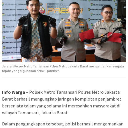
Jajaran Polsek Metro Tamansari Polres Metro Jakarta Barat mengamankan senjata
tajam yang digunakan pelaku jambret.
Info Warga
– Polsek Metro Tamansari Polres Metro Jakarta
Barat berhasil mengungkap jaringan komplotan penjambret
bersenjata tajam yang selama ini meresahkan masyarakat di
wilayah Tamansari, Jakarta Barat.
Dalam pengungkapan tersebut, polisi berhasil mengamankan