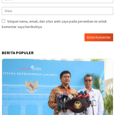
Simpan nama, email, dan situs web saya pada peramban ini untuk
komentar saya berikutnya.
BERITA POPULER