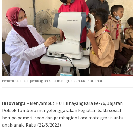
Pemeriksaan dan pembagian kaca mata gratis untuk anak-anak
InfoWarga –
Menyambut HUT Bhayangkara ke-76, Jajaran
Polsek Tambora menyelenggarakan kegiatan bakti sosial
berupa pemeriksaan dan pembagian kaca mata gratis untuk
anak-anak, Rabu (22/6/2022).