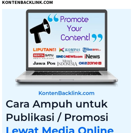
KONTENBACKLINK.COM