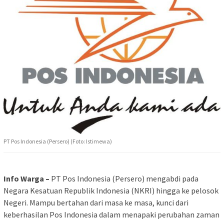
PT Pos Indonesia (Persero) (Foto: Istimewa)
Info Warga –
PT Pos Indonesia (Persero) mengabdi pada
Negara Kesatuan Republik Indonesia (NKRI) hingga ke pelosok
Negeri. Mampu bertahan dari masa ke masa, kunci dari
keberhasilan Pos Indonesia dalam menapaki perubahan zaman