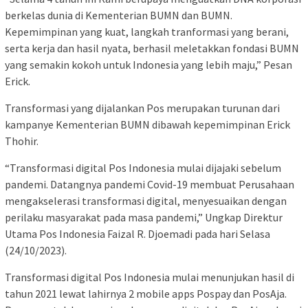
berkelas dunia di Kementerian BUMN dan BUMN.
Kepemimpinan yang kuat, langkah tranformasi yang berani,
serta kerja dan hasil nyata, berhasil meletakkan fondasi BUMN
yang semakin kokoh untuk Indonesia yang lebih maju,” Pesan
Erick.
Transformasi yang dijalankan Pos merupakan turunan dari
kampanye Kementerian BUMN dibawah kepemimpinan Erick
Thohir.
“Transformasi digital Pos Indonesia mulai dijajaki sebelum
pandemi. Datangnya pandemi Covid-19 membuat Perusahaan
mengakselerasi transformasi digital, menyesuaikan dengan
perilaku masyarakat pada masa pandemi,” Ungkap Direktur
Utama Pos Indonesia Faizal R. Djoemadi pada hari Selasa
(24/10/2023).
Transformasi digital Pos Indonesia mulai menunjukan hasil di
tahun 2021 lewat lahirnya 2 mobile apps Pospay dan PosAja.