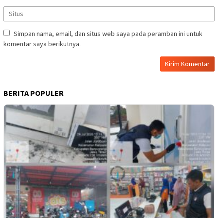
Simpan nama, email, dan situs web saya pada peramban ini untuk
komentar saya berikutnya.
BERITA POPULER