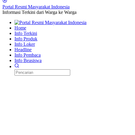
Portal Resmi Masyarakat Indonesia
Informasi Terkini dari Warga ke Warga
Home
Info Terkini
Info Produk
Info Loker
Headline
Info Pembaca
Info Beasiswa