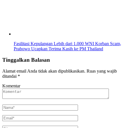
Fasilitasi Kepulangan Lebih dari 1.000 WNI Korban Scam,
Prabowo Ucapkan Terima Kasih ke PM Thailand
Tinggalkan Balasan
Alamat email Anda tidak akan dipublikasikan.
Ruas yang wajib
ditandai
*
Komentar