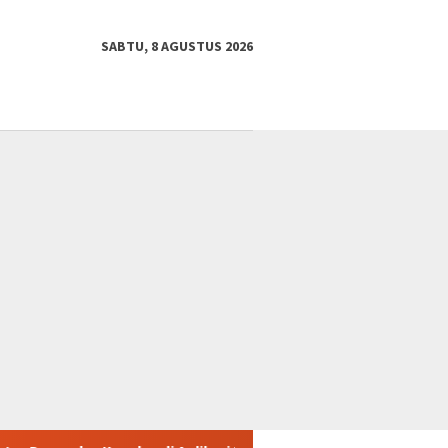
SABTU, 8 AGUSTUS 2026