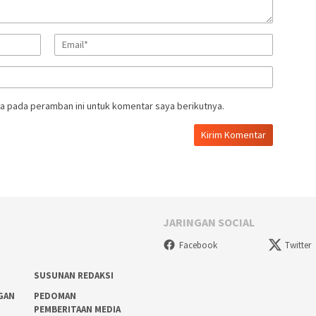
a pada peramban ini untuk komentar saya berikutnya.
JARINGAN SOCIAL
Facebook
Twitter
SUSUNAN REDAKSI
GAN
PEDOMAN
PEMBERITAAN MEDIA