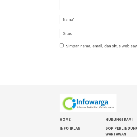
Simpan nama, email, dan situs web say
HOME
HUBUNGI KAMI
INFO IKLAN
SOP PERLINDUN
WARTAWAN