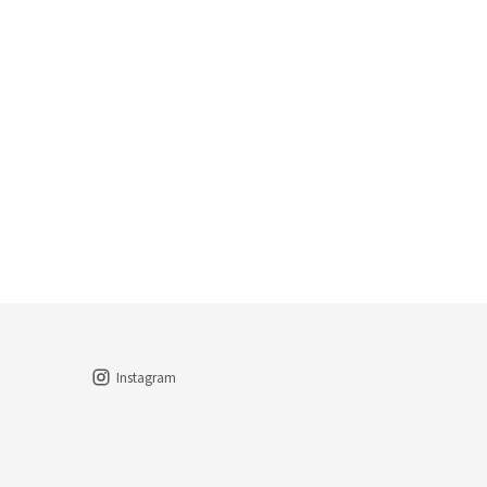
Instagram