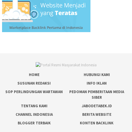
HOME
HUBUNGI KAMI
SUSUNAN REDAKSI
INFO IKLAN
SOP PERLINDUNGAN WARTAWAN
PEDOMAN PEMBERITAAN MEDIA
SIBER
TENTANG KAMI
JABODETABEK.ID
CHANNEL INDONESIA
BERITA WEBSITE
BLOGGER TERBAIK
KONTEN BACKLINK