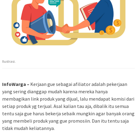
Ilustrasi.
InfoWarga –
Kerjaan gue sebagai afiliator adalah pekerjaan
yang sering dianggap mudah karena mereka hanya
membagikan link produk yang dijual, lalu mendapat komisi dari
setiap produk yg terjual. Asal kalian tau aja, dibalik itu semua
tentu saja gue harus bekerja sebaik mungkin agar banyak orang
yang membeli produk yang gue promosiin. Dan itu tentu saja
tidak mudah keliatannya.