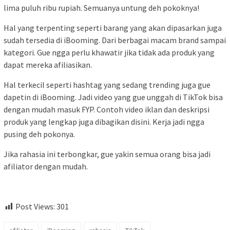
lima puluh ribu rupiah. Semuanya untung deh pokoknya!
Hal yang terpenting seperti barang yang akan dipasarkan juga
sudah tersedia di iBooming. Dari berbagai macam brand sampai
kategori. Gue ngga perlu khawatir jika tidak ada produk yang
dapat mereka afiliasikan.
Hal terkecil seperti hashtag yang sedang trending juga gue
dapetin di iBooming. Jadi video yang gue unggah di TikTok bisa
dengan mudah masuk FYP. Contoh video iklan dan deskripsi
produk yang lengkap juga dibagikan disini. Kerja jadi ngga
pusing deh pokonya.
Jika rahasia ini terbongkar, gue yakin semua orang bisa jadi
afiliator dengan mudah.
Post Views:
301