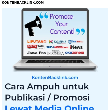
KONTENBACKLINK.COM