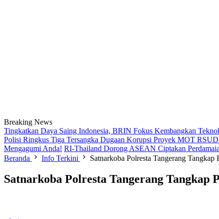
Breaking News
Tingkatkan Daya Saing Indonesia, BRIN Fokus Kembangkan Teknolo
Polisi Ringkus Tiga Tersangka Dugaan Korupsi Proyek MOT RSUD B
Mengagumi Anda!
RI-Thailand Dorong ASEAN Ciptakan Perdamaia
Beranda
Info Terkini
Satnarkoba Polresta Tangerang Tangkap 
Satnarkoba Polresta Tangerang Tangkap 