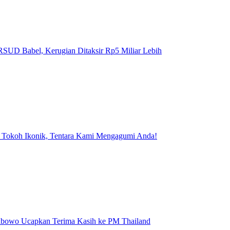
SUD Babel, Kerugian Ditaksir Rp5 Miliar Lebih
 Tokoh Ikonik, Tentara Kami Mengagumi Anda!
rabowo Ucapkan Terima Kasih ke PM Thailand