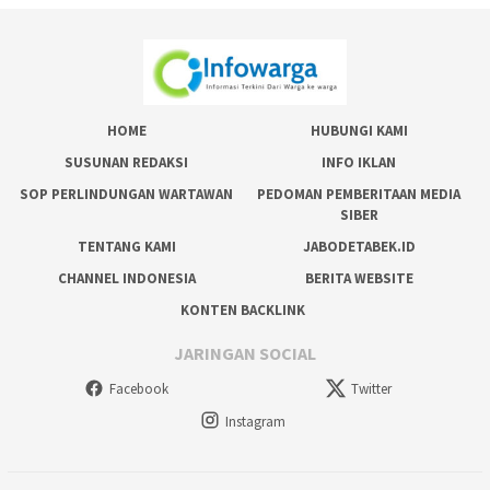
HOME
HUBUNGI KAMI
SUSUNAN REDAKSI
INFO IKLAN
SOP PERLINDUNGAN WARTAWAN
PEDOMAN PEMBERITAAN MEDIA
SIBER
TENTANG KAMI
JABODETABEK.ID
CHANNEL INDONESIA
BERITA WEBSITE
KONTEN BACKLINK