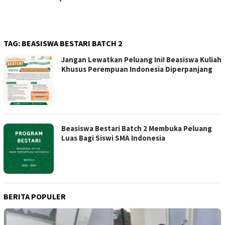
TAG:
BEASISWA BESTARI BATCH 2
Jangan Lewatkan Peluang Ini! Beasiswa Kuliah
Khusus Perempuan Indonesia Diperpanjang
Beasiswa Bestari Batch 2 Membuka Peluang
Luas Bagi Siswi SMA Indonesia
BERITA POPULER