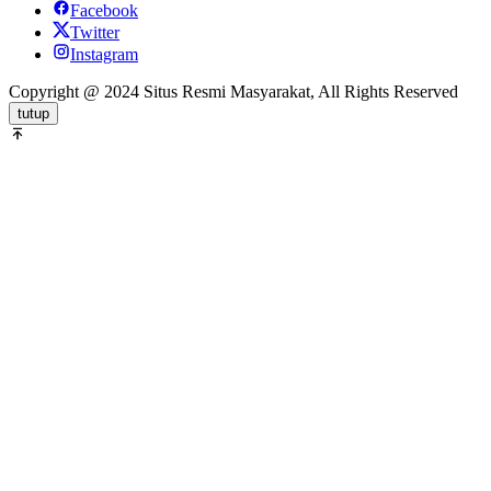
Facebook
Twitter
Instagram
Copyright @ 2024 Situs Resmi Masyarakat, All Rights Reserved
tutup