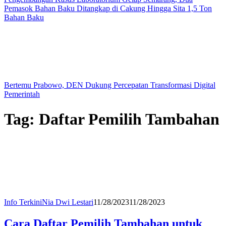
Pemasok Bahan Baku Ditangkap di Cakung Hingga Sita 1,5 Ton
Bahan Baku
Bertemu Prabowo, DEN Dukung Percepatan Transformasi Digital
Pemerintah
Tag:
Daftar Pemilih Tambahan
Info Terkini
Nia Dwi Lestari
11/28/2023
11/28/2023
Cara Daftar Pemilih Tambahan untuk