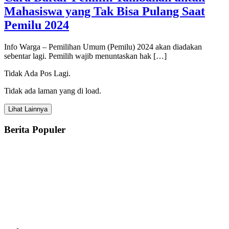
Mahasiswa yang Tak Bisa Pulang Saat
Pemilu 2024
Info Warga – Pemilihan Umum (Pemilu) 2024 akan diadakan
sebentar lagi. Pemilih wajib menuntaskan hak […]
Tidak Ada Pos Lagi.
Tidak ada laman yang di load.
Lihat Lainnya
Berita Populer