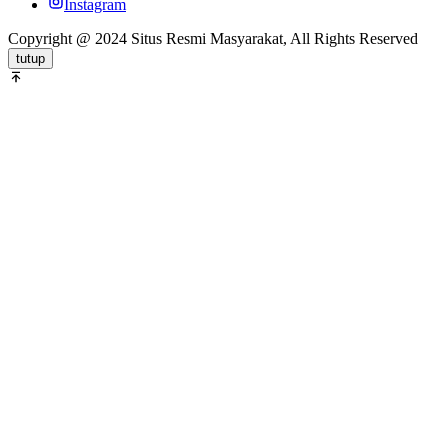
Instagram
Copyright @ 2024 Situs Resmi Masyarakat, All Rights Reserved
tutup