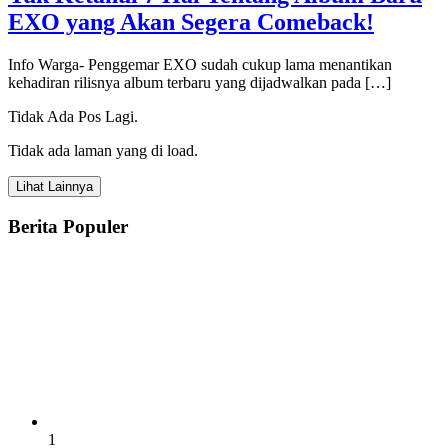
EXO yang Akan Segera Comeback!
Info Warga- Penggemar EXO sudah cukup lama menantikan
kehadiran rilisnya album terbaru yang dijadwalkan pada […]
Tidak Ada Pos Lagi.
Tidak ada laman yang di load.
Lihat Lainnya
Berita Populer
1