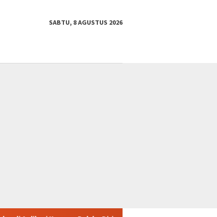
SABTU, 8 AGUSTUS 2026