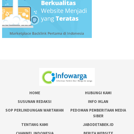
HOME
HUBUNGI KAMI
SUSUNAN REDAKSI
INFO IKLAN
SOP PERLINDUNGAN WARTAWAN
PEDOMAN PEMBERITAAN MEDIA
SIBER
TENTANG KAMI
JABODETABEK.ID
CHANNEL INDONESIA
BERITA WEBSITE