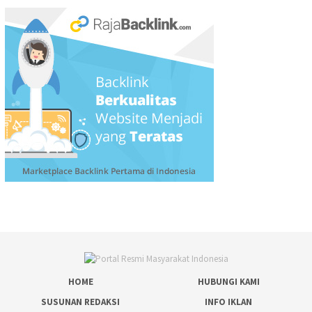
HOME
HUBUNGI KAMI
SUSUNAN REDAKSI
INFO IKLAN