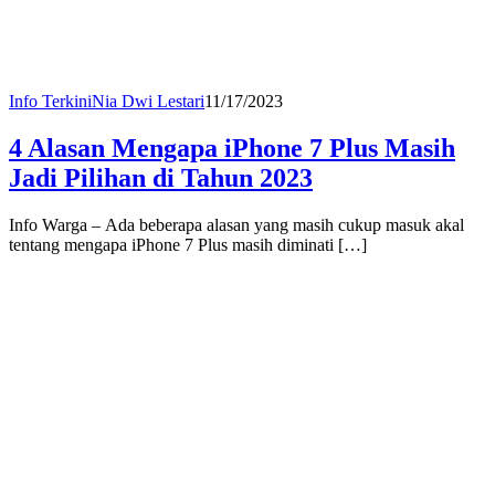
Info Terkini
Nia Dwi Lestari
11/17/2023
4 Alasan Mengapa iPhone 7 Plus Masih
Jadi Pilihan di Tahun 2023
Info Warga – Ada beberapa alasan yang masih cukup masuk akal
tentang mengapa iPhone 7 Plus masih diminati […]