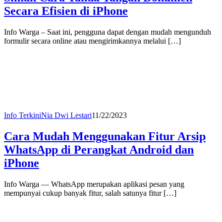
Secara Efisien di iPhone
Info Warga – Saat ini, pengguna dapat dengan mudah mengunduh
formulir secara online atau mengirimkannya melalui […]
Info Terkini
Nia Dwi Lestari
11/22/2023
Cara Mudah Menggunakan Fitur Arsip
WhatsApp di Perangkat Android dan
iPhone
Info Warga — WhatsApp merupakan aplikasi pesan yang
mempunyai cukup banyak fitur, salah satunya fitur […]