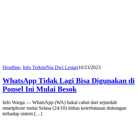
Headline
,
Info Terkini
Nia Dwi Lestari
10/23/2023
WhatsApp Tidak Lagi Bisa Digunakan di
Ponsel Ini Mulai Besok
Info Warga — WhatsApp (WA) bakal cabut dari sejumlah
smartphone mulai Selasa (24/10) imbas keterbatasan dukungan
terhadap sistem […]