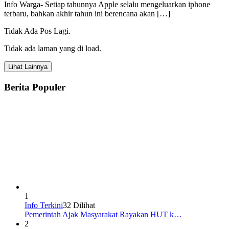
Info Warga- Setiap tahunnya Apple selalu mengeluarkan iphone
terbaru, bahkan akhir tahun ini berencana akan […]
Tidak Ada Pos Lagi.
Tidak ada laman yang di load.
Lihat Lainnya
Berita Populer
1
Info Terkini
32 Dilihat
Pemerintah Ajak Masyarakat Rayakan HUT k…
2