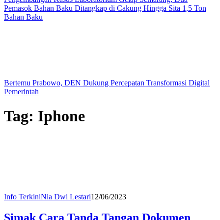
Pemasok Bahan Baku Ditangkap di Cakung Hingga Sita 1,5 Ton
Bahan Baku
Bertemu Prabowo, DEN Dukung Percepatan Transformasi Digital
Pemerintah
Tag:
Iphone
Info Terkini
Nia Dwi Lestari
12/06/2023
Simak Cara Tanda Tangan Dokumen