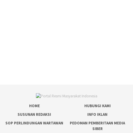
HOME
HUBUNGI KAMI
SUSUNAN REDAKSI
INFO IKLAN
SOP PERLINDUNGAN WARTAWAN
PEDOMAN PEMBERITAAN MEDIA
SIBER