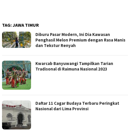
TAG:
JAWA TIMUR
Diburu Pasar Modern, Ini Dia Kawasan
Penghasil Melon Premium dengan Rasa Manis
dan Tekstur Renyah
Kwarcab Banyuwangi Tampilkan Tarian
Tradisonal di Raimuna Nasional 2023
Daftar 11 Cagar Budaya Terbaru Peringkat
Nasional dari Lima Provinsi