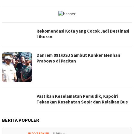
Rekomendasi Kota yang Cocok Jadi Destinasi
Liburan
Danrem 081/DSJ Sambut Kunker Menhan
Prabowo di Pacitan
Pastikan Keselamatan Pemudik, Kapolri
Tekankan Kesehatan Sopir dan Kelaikan Bus
BERITA POPULER
INFO TERKINI
34 Dilihat