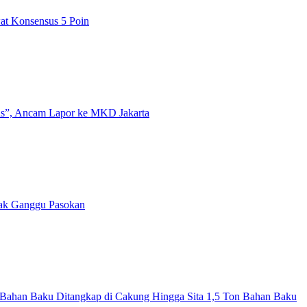
t Konsensus 5 Poin
us”, Ancam Lapor ke MKD Jakarta
Tak Ganggu Pasokan
Bahan Baku Ditangkap di Cakung Hingga Sita 1,5 Ton Bahan Baku