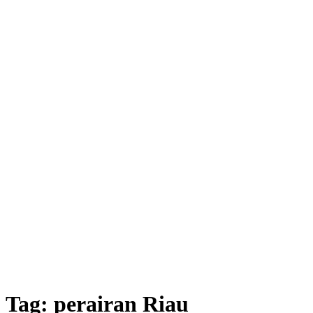
Tag:
perairan Riau