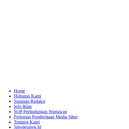
Home
Hubungi Kami
Susunan Redaksi
Info Iklan
SOP Perlindungan Wartawan
Pedoman Pemberitaan Media Siber
Tentang Kami
Jabodetabek.Id