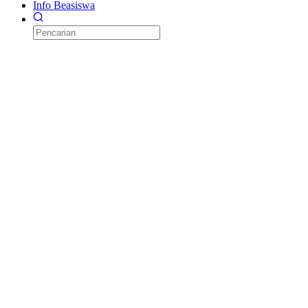
Info Beasiswa