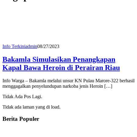
Info Terkini
admin
08/27/2023
Bakamla Simulasikan Penangkapan
Kapal Bawa Heroin di Perairan Riau
Info Warga – Bakamla melalui unsur KN Pulau Marore-322 berhasil
menggagalkan penyelundupan narkoba jenis Heroin […]
Tidak Ada Pos Lagi.
Tidak ada laman yang di load.
Berita Populer