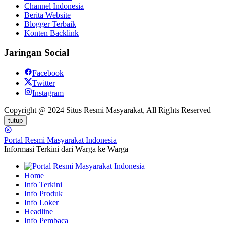
Channel Indonesia
Berita Website
Blogger Terbaik
Konten Backlink
Jaringan Social
Facebook
Twitter
Instagram
Copyright @ 2024 Situs Resmi Masyarakat, All Rights Reserved
tutup
Portal Resmi Masyarakat Indonesia
Informasi Terkini dari Warga ke Warga
Home
Info Terkini
Info Produk
Info Loker
Headline
Info Pembaca