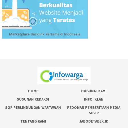
HOME
HUBUNGI KAMI
SUSUNAN REDAKSI
INFO IKLAN
SOP PERLINDUNGAN WARTAWAN
PEDOMAN PEMBERITAAN MEDIA
SIBER
TENTANG KAMI
JABODETABEK.ID