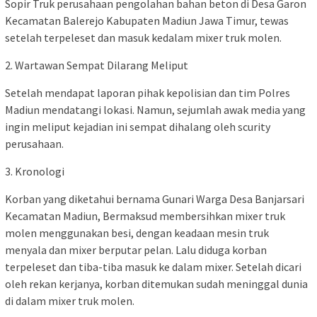
Sopir Truk perusahaan pengolahan bahan beton di Desa Garon
Kecamatan Balerejo Kabupaten Madiun Jawa Timur, tewas
setelah terpeleset dan masuk kedalam mixer truk molen.
2. Wartawan Sempat Dilarang Meliput
Setelah mendapat laporan pihak kepolisian dan tim Polres
Madiun mendatangi lokasi. Namun, sejumlah awak media yang
ingin meliput kejadian ini sempat dihalang oleh scurity
perusahaan.
3. Kronologi
Korban yang diketahui bernama Gunari Warga Desa Banjarsari
Kecamatan Madiun, Bermaksud membersihkan mixer truk
molen menggunakan besi, dengan keadaan mesin truk
menyala dan mixer berputar pelan. Lalu diduga korban
terpeleset dan tiba-tiba masuk ke dalam mixer. Setelah dicari
oleh rekan kerjanya, korban ditemukan sudah meninggal dunia
di dalam mixer truk molen.