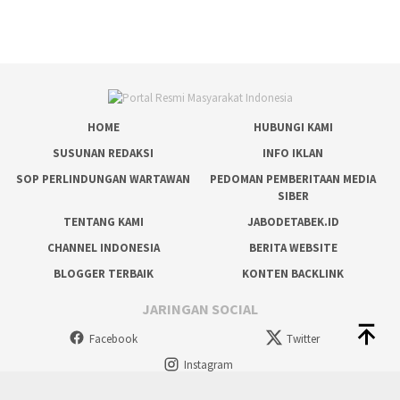
HOME
HUBUNGI KAMI
SUSUNAN REDAKSI
INFO IKLAN
SOP PERLINDUNGAN WARTAWAN
PEDOMAN PEMBERITAAN MEDIA
SIBER
TENTANG KAMI
JABODETABEK.ID
CHANNEL INDONESIA
BERITA WEBSITE
BLOGGER TERBAIK
KONTEN BACKLINK
JARINGAN SOCIAL
Facebook
Twitter
Instagram
tutup