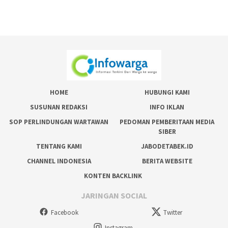
HOME
HUBUNGI KAMI
SUSUNAN REDAKSI
INFO IKLAN
SOP PERLINDUNGAN WARTAWAN
PEDOMAN PEMBERITAAN MEDIA
SIBER
TENTANG KAMI
JABODETABEK.ID
CHANNEL INDONESIA
BERITA WEBSITE
KONTEN BACKLINK
JARINGAN SOCIAL
Facebook
Twitter
Instagram