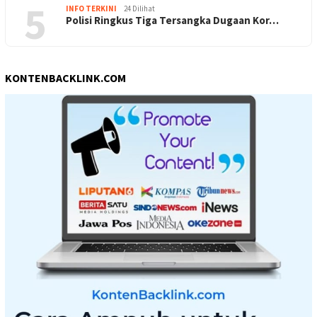
5
INFO TERKINI
24 Dilihat
Polisi Ringkus Tiga Tersangka Dugaan Kor…
KONTENBACKLINK.COM