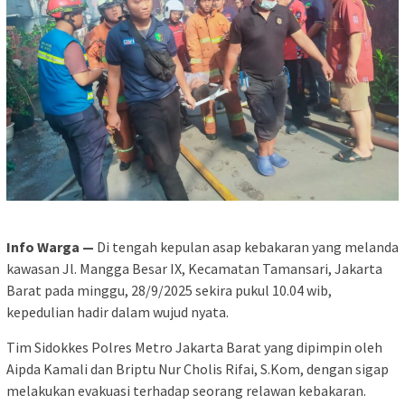
Info Warga —
Di tengah kepulan asap kebakaran yang melanda
kawasan Jl. Mangga Besar IX, Kecamatan Tamansari, Jakarta
Barat pada minggu, 28/9/2025 sekira pukul 10.04 wib,
kepedulian hadir dalam wujud nyata.
Tim Sidokkes Polres Metro Jakarta Barat yang dipimpin oleh
Aipda Kamali dan Briptu Nur Cholis Rifai, S.Kom, dengan sigap
melakukan evakuasi terhadap seorang relawan kebakaran.