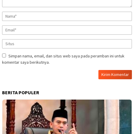
Simpan nama, email, dan situs web saya pada peramban ini untuk
komentar saya berikutnya.
BERITA POPULER