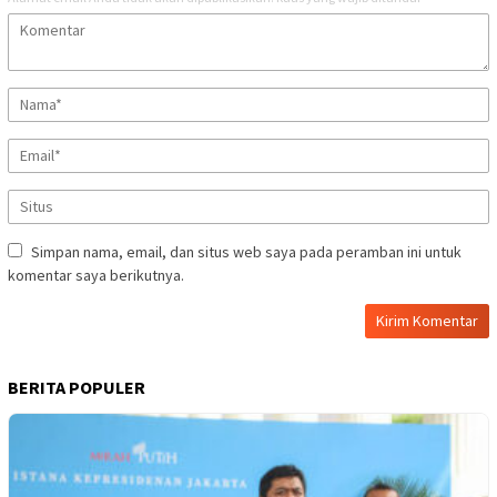
Simpan nama, email, dan situs web saya pada peramban ini untuk
komentar saya berikutnya.
BERITA POPULER