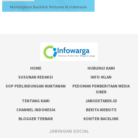
HOME
HUBUNGI KAMI
SUSUNAN REDAKSI
INFO IKLAN
SOP PERLINDUNGAN WARTAWAN
PEDOMAN PEMBERITAAN MEDIA
SIBER
TENTANG KAMI
JABODETABEK.ID
CHANNEL INDONESIA
BERITA WEBSITE
BLOGGER TERBAIK
KONTEN BACKLINK
JARINGAN SOCIAL