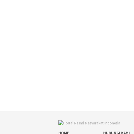
HOME
HUBUNGI KAMI