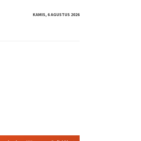
KAMIS, 6 AGUSTUS 2026