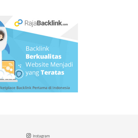
Instagram