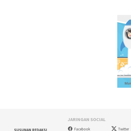
JARINGAN SOCIAL
Facebook
Twitter
SUSUNAN REDAKSI