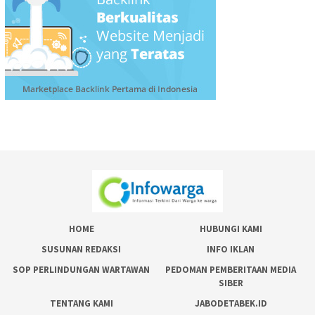
HOME
HUBUNGI KAMI
SUSUNAN REDAKSI
INFO IKLAN
SOP PERLINDUNGAN WARTAWAN
PEDOMAN PEMBERITAAN MEDIA
SIBER
TENTANG KAMI
JABODETABEK.ID