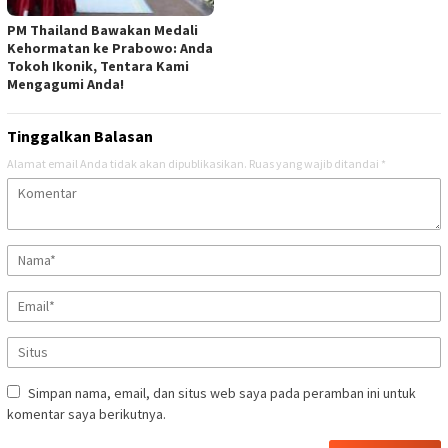
PM Thailand Bawakan Medali
Kehormatan ke Prabowo: Anda
Tokoh Ikonik, Tentara Kami
Mengagumi Anda!
Tinggalkan Balasan
Alamat email Anda tidak akan dipublikasikan.
Ruas yang wajib ditandai
*
Simpan nama, email, dan situs web saya pada peramban ini untuk
komentar saya berikutnya.