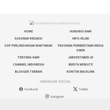
HOME
HUBUNGI KAMI
SUSUNAN REDAKSI
INFO IKLAN
SOP PERLINDUNGAN WARTAWAN
PEDOMAN PEMBERITAAN MEDIA
SIBER
TENTANG KAMI
JABODETABEK.ID
CHANNEL INDONESIA
BERITA WEBSITE
BLOGGER TERBAIK
KONTEN BACKLINK
JARINGAN SOCIAL
Facebook
Twitter
Instagram
tutup