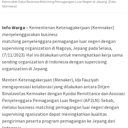
Kemnaker Gelar Business Matching Pemagangan Luar Negeri di Jepang. (Foto:
Istimewa)
Info Warga –
Kementerian Ketenagakerjaan (Kemnaker)
menyelenggarakan business
matching penyelenggara pemagangan luar negeri dengan
supervising organization di Nagoya, Jepang pada Selasa,
(7/11/2023). Hal ini dilakukan untuk meningkatkan kerja sama
sending organization di Indonesia dengan supercising
organization di Jepang.
Menteri Ketenagakerjaan (Menaker), Ida Fauziyah
mengapresiasi kolaborasi yang dilakukan antara Ditjen
Binalavotas Kemnaker dengan Kyodai Remittance dan Asosiasi
Penyelenggara Pemagangan Luar Negeri (AP2LN). Sebab,
melalui business matching pemagangan luar negeri dengan
supervising rganization dapat meningkatkan kualitas
pengiriman peserta program pemagangan ke Jepang dari
Indonesia.