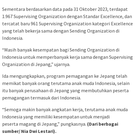
Sementara berdasarkan data pada 31 Oktober 2023, terdapat
1.967 Supervising Organization dengan Standar Excellence, dan
tercatat baru 961 Supervising Organization kategori Excellence
yang telah bekerja sama dengan Sending Organization di
Indonesia.
“Masih banyak kesempatan bagi Sending Organization di
Indonesia untuk memperbanyak kerja sama dengan Supervising
Organization di Jepang,” ujarnya.
Ida mengungkapkan, program pemagangan ke Jepang telah
memikat banyak orang terutama anak muda Indonesia, selain
itu banyak perusahaan di Jepang yang membutuhkan peserta
pemagangan termasuk dari Indonesia.
“Semoga makin banyak angkatan kerja, terutama anak muda
Indonesia yang memiliki kesempatan untuk menjadi
peserta magang di Jepang,” pungkasnya.
(Dari berbagai
sumber/ Nia Dwi Lestari).