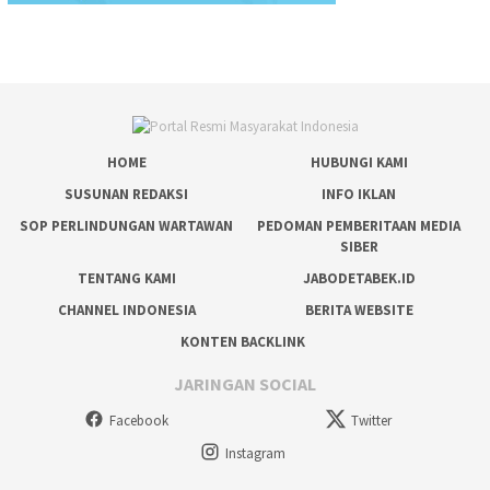
HOME
HUBUNGI KAMI
SUSUNAN REDAKSI
INFO IKLAN
SOP PERLINDUNGAN WARTAWAN
PEDOMAN PEMBERITAAN MEDIA
SIBER
TENTANG KAMI
JABODETABEK.ID
CHANNEL INDONESIA
BERITA WEBSITE
KONTEN BACKLINK
JARINGAN SOCIAL
Facebook
Twitter
Instagram