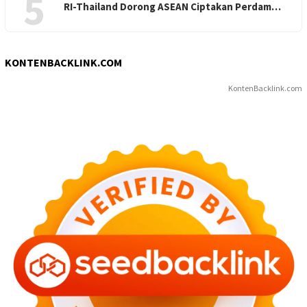
5
RI-Thailand Dorong ASEAN Ciptakan Perdam…
KONTENBACKLINK.COM
KontenBacklink.com